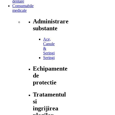
dentare
Consumabile
medicale
Administrare
substante
Ace,
Canule
&
Seringi
Seringi
Echipamente
de
protectie
Tratamentul
si
ingrijirea