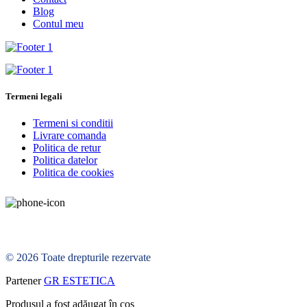
Blog
Contul meu
Termeni legali
Termeni si conditii
Livrare comanda
Politica de retur
Politica datelor
Politica de cookies
© 2026 Toate drepturile rezervate
Partener
GR ESTETICA
Produsul a fost adăugat în coș