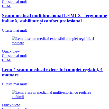
Citește mai mult
LEMI
Scaun medical multifuncțional LEMI X – ergonomie
italiană, stabilitate și confort profesional
Citește mai mult
Quick view
Citește mai mult
LEMI
Lemi 4 scaun medical extensibil complet reglabil, 4
motoare
Citește mai mult
Quick view