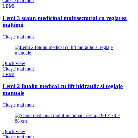
Citește mai mult
LEMI
Lemi 3 scaun medicinal multisectorial cu reglarea
inaltimii
Citește mai mult
Quick view
Citește mai mult
LEMI
Lemi 2 fotoliu medical cu lift hidraulic si reglaje
manuale
Citește mai mult
Quick view
Citește mai mult