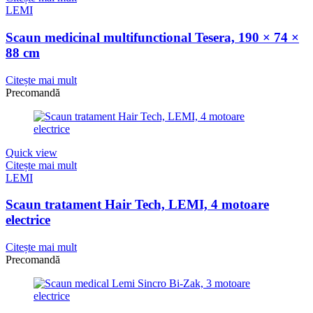
LEMI
Scaun medicinal multifunctional Tesera, 190 × 74 ×
88 cm
Citește mai mult
Precomandă
Quick view
Citește mai mult
LEMI
Scaun tratament Hair Tech, LEMI, 4 motoare
electrice
Citește mai mult
Precomandă