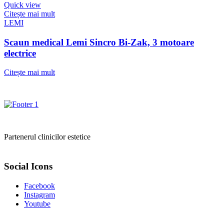
Quick view
Citește mai mult
LEMI
Scaun medical Lemi Sincro Bi-Zak, 3 motoare
electrice
Citește mai mult
Partenerul clinicilor estetice
Social Icons
Facebook
Instagram
Youtube