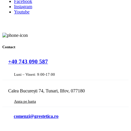
Facebook
Instagram
Youtube
Contact
+40 743 090 587
Luni – Vineri: 9:00-17:00
Calea București 74, Tunari, Ilfov, 077180
Arata pe harta
comenzi@grestetica.ro