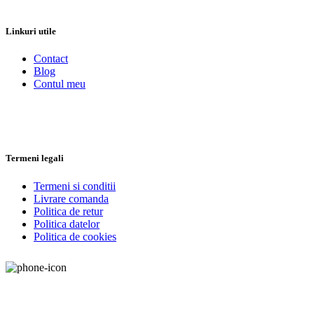
Linkuri utile
Contact
Blog
Contul meu
Termeni legali
Termeni si conditii
Livrare comanda
Politica de retur
Politica datelor
Politica de cookies