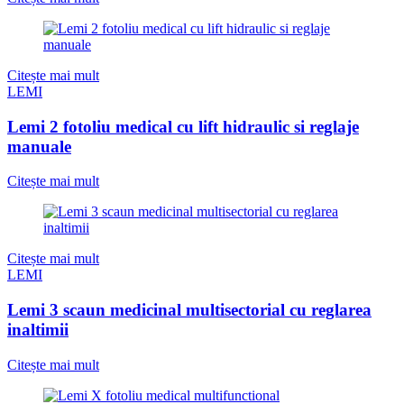
Citește mai mult
LEMI
Lemi 2 fotoliu medical cu lift hidraulic si reglaje
manuale
Citește mai mult
Citește mai mult
LEMI
Lemi 3 scaun medicinal multisectorial cu reglarea
inaltimii
Citește mai mult