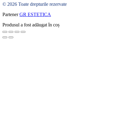
© 2026 Toate drepturile rezervate
Partener
GR ESTETICA
Produsul a fost adăugat în coș