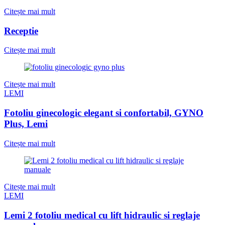
Citește mai mult
Receptie
Citește mai mult
Citește mai mult
LEMI
Fotoliu ginecologic elegant si confortabil, GYNO
Plus, Lemi
Citește mai mult
Citește mai mult
LEMI
Lemi 2 fotoliu medical cu lift hidraulic si reglaje