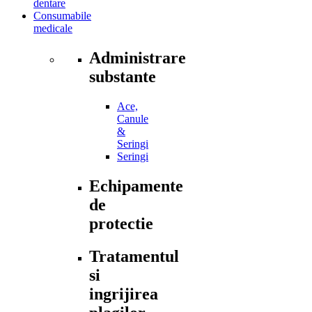
dentare
Consumabile
medicale
Administrare
substante
Ace,
Canule
&
Seringi
Seringi
Echipamente
de
protectie
Tratamentul
si
ingrijirea