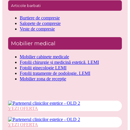
Articole barbati
Burtiere de compresie
Salopete de compresie
Veste de compresie
Mobilier medical
Mobilier cabinete medicale
Fotolii chirurgie și medicină estetică. LEMI
Fotolii ginecologie LEMI
Fotolii tratamente de podologie. LEMI
Mobilier zona de recepție
VEZI OFERTA
VEZI OFERTA