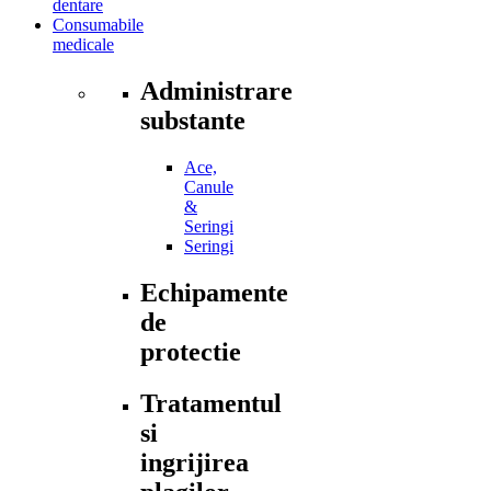
dentare
Consumabile
medicale
Administrare
substante
Ace,
Canule
&
Seringi
Seringi
Echipamente
de
protectie
Tratamentul
si
ingrijirea