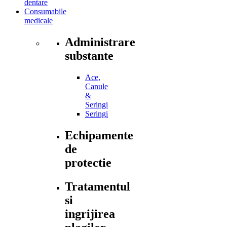
dentare
Consumabile
medicale
Administrare
substante
Ace,
Canule
&
Seringi
Seringi
Echipamente
de
protectie
Tratamentul
si
ingrijirea