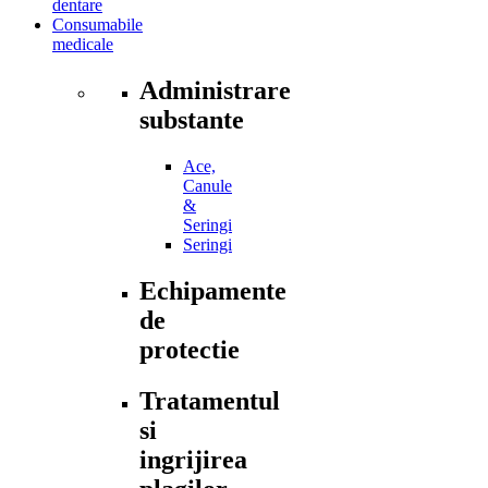
dentare
Consumabile
medicale
Administrare
substante
Ace,
Canule
&
Seringi
Seringi
Echipamente
de
protectie
Tratamentul
si
ingrijirea