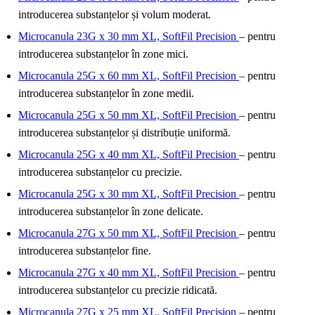
introducerea substanțelor și volum moderat.
Microcanula 23G x 30 mm XL, SoftFil Precision
– pentru
introducerea substanțelor în zone mici.
Microcanula 25G x 60 mm XL, SoftFil Precision
– pentru
introducerea substanțelor în zone medii.
Microcanula 25G x 50 mm XL, SoftFil Precision
– pentru
introducerea substanțelor și distribuție uniformă.
Microcanula 25G x 40 mm XL, SoftFil Precision
– pentru
introducerea substanțelor cu precizie.
Microcanula 25G x 30 mm XL, SoftFil Precision
– pentru
introducerea substanțelor în zone delicate.
Microcanula 27G x 50 mm XL, SoftFil Precision
– pentru
introducerea substanțelor fine.
Microcanula 27G x 40 mm XL, SoftFil Precision
– pentru
introducerea substanțelor cu precizie ridicată.
Microcanula 27G x 25 mm XL, SoftFil Precision
– pentru