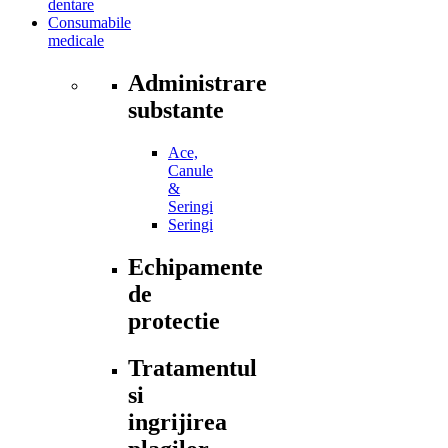
dentare
Consumabile
medicale
Administrare
substante
Ace,
Canule
&
Seringi
Seringi
Echipamente
de
protectie
Tratamentul
si
ingrijirea