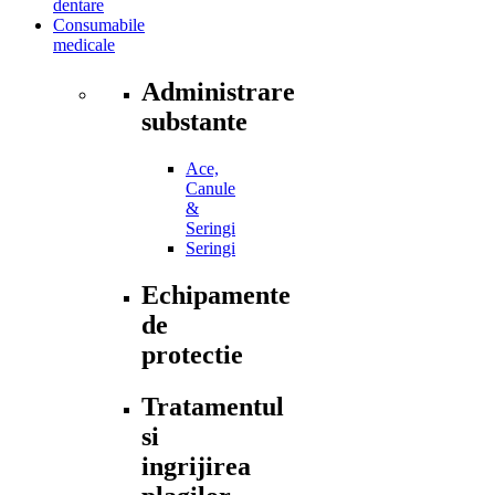
dentare
Consumabile
medicale
Administrare
substante
Ace,
Canule
&
Seringi
Seringi
Echipamente
de
protectie
Tratamentul
si
ingrijirea