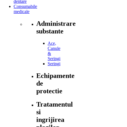
dentare
Consumabile
medicale
Administrare
substante
Ace,
Canule
&
Seringi
Seringi
Echipamente
de
protectie
Tratamentul
si
ingrijirea