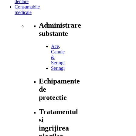
dentare
Consumabile
medicale
Administrare
substante
Ace,
Canule
&
Seringi
Seringi
Echipamente
de
protectie
Tratamentul
si
ingrijirea