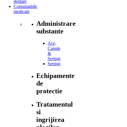
dentare
Consumabile
medicale
Administrare
substante
Ace,
Canule
&
Seringi
Seringi
Echipamente
de
protectie
Tratamentul
si
ingrijirea