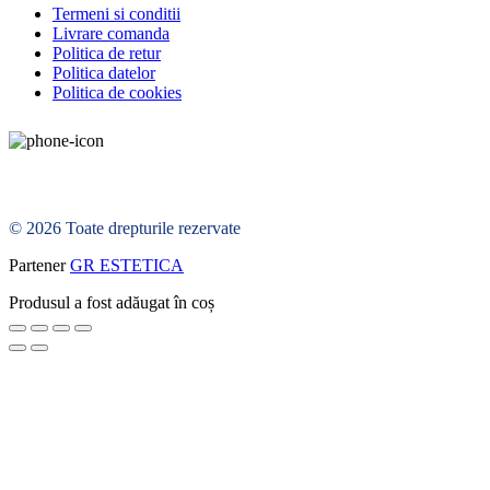
Termeni si conditii
Livrare comanda
Politica de retur
Politica datelor
Politica de cookies
© 2026 Toate drepturile rezervate
Partener
GR ESTETICA
Produsul a fost adăugat în coș