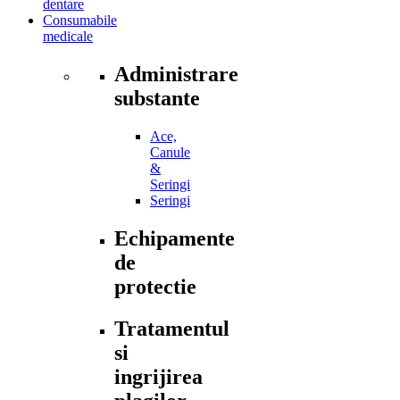
dentare
Consumabile
medicale
Administrare
substante
Ace,
Canule
&
Seringi
Seringi
Echipamente
de
protectie
Tratamentul
si
ingrijirea