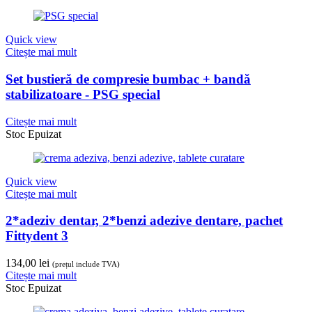
Quick view
Citește mai mult
Set bustieră de compresie bumbac + bandă
stabilizatoare - PSG special
Citește mai mult
Stoc Epuizat
Quick view
Citește mai mult
2*adeziv dentar, 2*benzi adezive dentare, pachet
Fittydent 3
134,00
lei
(prețul include TVA)
Citește mai mult
Stoc Epuizat