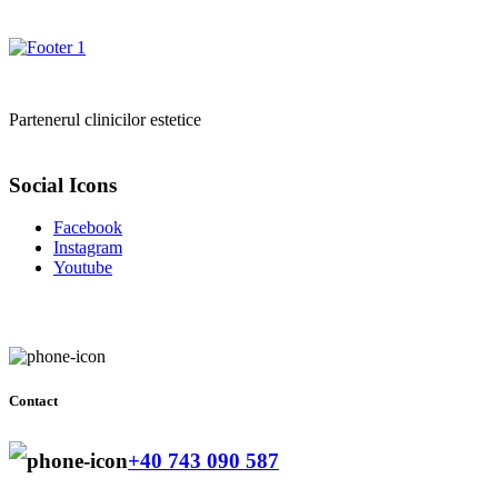
Partenerul clinicilor estetice
Social Icons
Facebook
Instagram
Youtube
Contact
+40 743 090 587