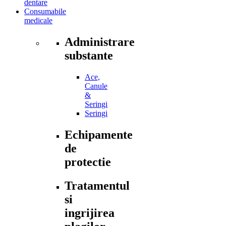
dentare
Consumabile
medicale
Administrare
substante
Ace,
Canule
&
Seringi
Seringi
Echipamente
de
protectie
Tratamentul
si
ingrijirea