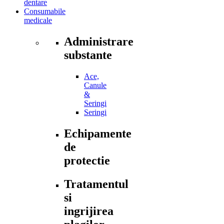
dentare
Consumabile
medicale
Administrare
substante
Ace,
Canule
&
Seringi
Seringi
Echipamente
de
protectie
Tratamentul
si
ingrijirea