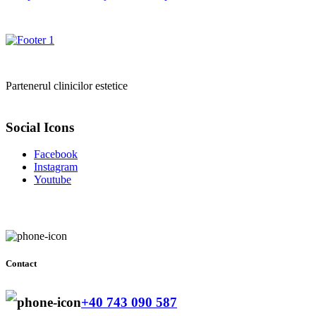
Partenerul clinicilor estetice
Social Icons
Facebook
Instagram
Youtube
Contact
+40 743 090 587