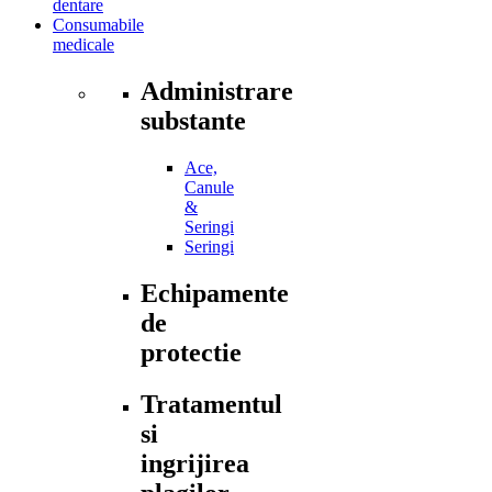
dentare
Consumabile
medicale
Administrare
substante
Ace,
Canule
&
Seringi
Seringi
Echipamente
de
protectie
Tratamentul
si
ingrijirea