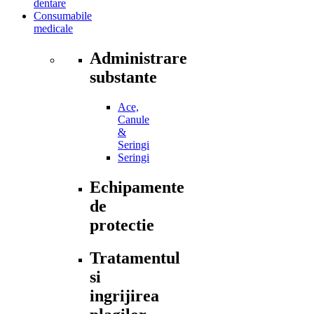
dentare
Consumabile
medicale
Administrare
substante
Ace,
Canule
&
Seringi
Seringi
Echipamente
de
protectie
Tratamentul
si
ingrijirea