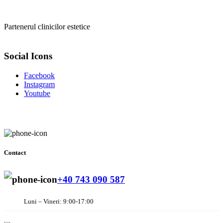
Partenerul clinicilor estetice
Social Icons
Facebook
Instagram
Youtube
Contact
+40 743 090 587
Luni – Vineri: 9:00-17:00