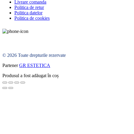
Livrare comanda
Politica de retur
Politica datelor
Politica de cookies
© 2026 Toate drepturile rezervate
Partener
GR ESTETICA
Produsul a fost adăugat în coș