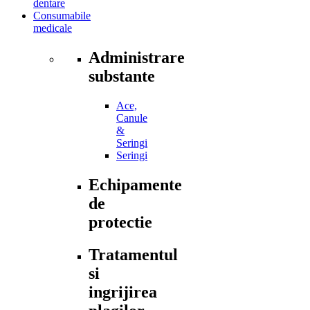
dentare
Consumabile
medicale
Administrare
substante
Ace,
Canule
&
Seringi
Seringi
Echipamente
de
protectie
Tratamentul
si
ingrijirea