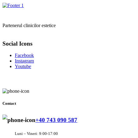
Partenerul clinicilor estetice
Social Icons
Facebook
Instagram
Youtube
Contact
+40 743 090 587
Luni – Vineri: 9:00-17:00