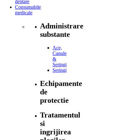
dentare
Consumabile
medicale
Administrare
substante
Ace,
Canule
&
Seringi
Seringi
Echipamente
de
protectie
Tratamentul
si
ingrijirea