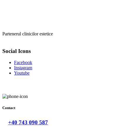
675,00 lei
Partenerul clinicilor estetice
Social Icons
Facebook
Instagram
Youtube
Contact
+40 743 090 587