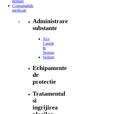
dentare
Consumabile
medicale
Administrare
substante
Ace,
Canule
&
Seringi
Seringi
Echipamente
de
protectie
Tratamentul
si
ingrijirea