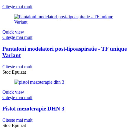
Citește mai mult
Quick view
Citește mai mult
Pantaloni modelatori post-lipoaspiratie - TF unique
Variant
Citește mai mult
Stoc Epuizat
Quick view
Citește mai mult
Pistol mezoterapie DHN 3
Citește mai mult
Stoc Epuizat