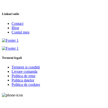
Linkuri utile
Contact
Blog
Contul meu
Termeni legali
Termeni si conditii
Livrare comanda
Politica de retur
Politica datelor
Politica de cookies