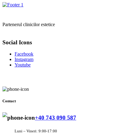
Partenerul clinicilor estetice
Social Icons
Facebook
Instagram
Youtube
Contact
+40 743 090 587
Luni – Vineri: 9:00-17:00