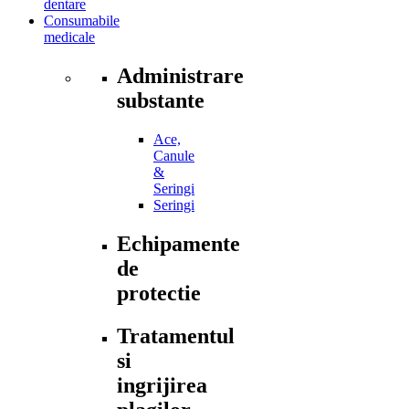
dentare
Consumabile
medicale
Administrare
substante
Ace,
Canule
&
Seringi
Seringi
Echipamente
de
protectie
Tratamentul
si
ingrijirea