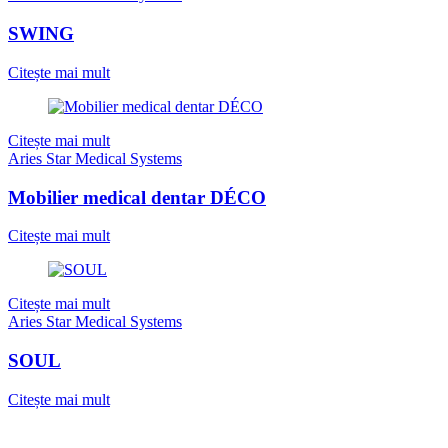
SWING
Citește mai mult
Citește mai mult
Aries Star Medical Systems
Mobilier medical dentar DÉCO
Citește mai mult
Citește mai mult
Aries Star Medical Systems
SOUL
Citește mai mult