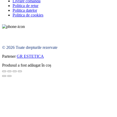
Livrare comanda
Politica de retur
Politica datelor
Politica de cookies
© 2026 Toate drepturile rezervate
Partener
GR ESTETICA
Produsul a fost adăugat în coș