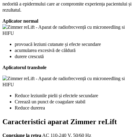
nedorită a epidermului care ar compromite experiența pacientului și
rezultatul.
Aplicator normal
provoacă leziuni cutanate și efecte secundare
acumularea excesivă de căldură
durere crescută
Aplicatorul transhole
Reduce leziunile pielii și efectele secundare
Creează un punct de coagulare stabil
Reduce durerea
Caracteristici aparat Zimmer reLift
Conexiune la rețea
AC 110-240 V, 50/60 Hz