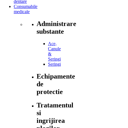
dentare
Consumabile
medicale
Administrare
substante
Ace,
Canule
&
Seringi
Seringi
Echipamente
de
protectie
Tratamentul
si
ingrijirea