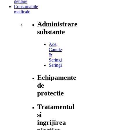
dentare
Consumabile
medicale
Administrare
substante
Ace,
Canule
&
Seringi
Seringi
Echipamente
de
protectie
Tratamentul
si
ingrijirea