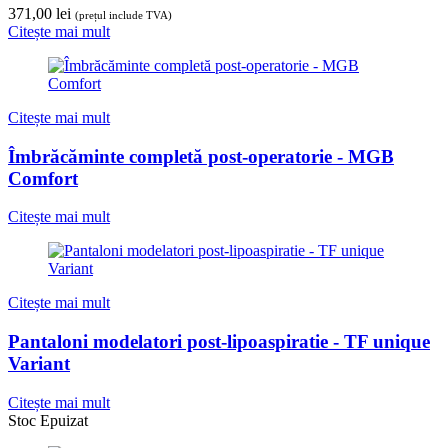
371,00
lei
(prețul include TVA)
Citește mai mult
Citește mai mult
Îmbrăcăminte completă post-operatorie - MGB
Comfort
Citește mai mult
Citește mai mult
Pantaloni modelatori post-lipoaspiratie - TF unique
Variant
Citește mai mult
Stoc Epuizat