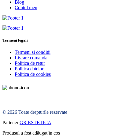
Blog
Contul meu
Termeni legali
Termeni si conditii
Livrare comanda
Politica de retur
Politica datelor
Politica de cookies
© 2026 Toate drepturile rezervate
Partener
GR ESTETICA
Produsul a fost adăugat în coș