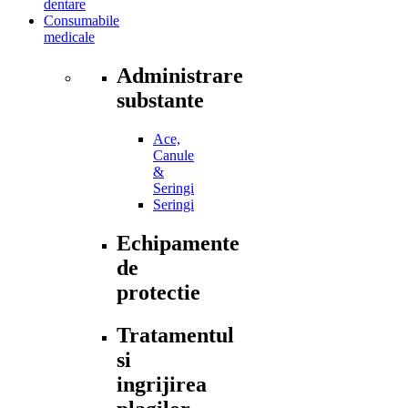
dentare
Consumabile
medicale
Administrare
substante
Ace,
Canule
&
Seringi
Seringi
Echipamente
de
protectie
Tratamentul
si
ingrijirea