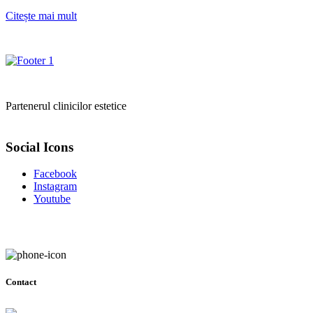
Citește mai mult
Partenerul clinicilor estetice
Social Icons
Facebook
Instagram
Youtube
Contact