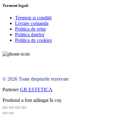
Termeni legali
Termeni si conditii
Livrare comanda
Politica de retur
Politica datelor
Politica de cookies
© 2026 Toate drepturile rezervate
Partener
GR ESTETICA
Produsul a fost adăugat în coș