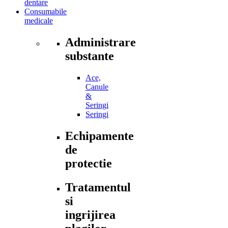
dentare
Consumabile
medicale
Administrare
substante
Ace,
Canule
&
Seringi
Seringi
Echipamente
de
protectie
Tratamentul
si
ingrijirea