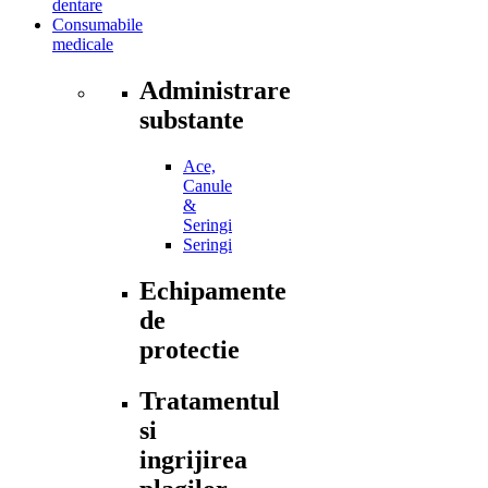
dentare
Consumabile
medicale
Administrare
substante
Ace,
Canule
&
Seringi
Seringi
Echipamente
de
protectie
Tratamentul
si
ingrijirea