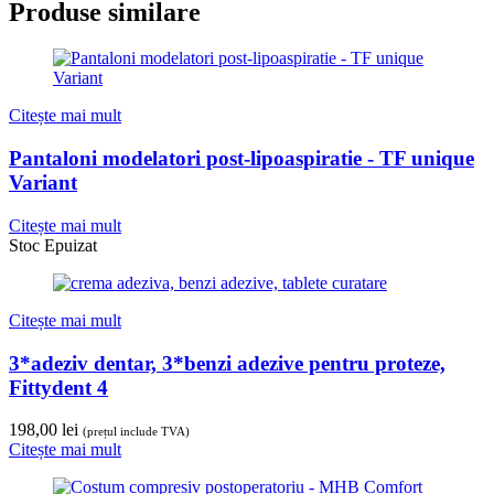
Produse similare
Citește mai mult
Pantaloni modelatori post-lipoaspiratie - TF unique
Variant
Citește mai mult
Stoc Epuizat
Citește mai mult
3*adeziv dentar, 3*benzi adezive pentru proteze,
Fittydent 4
198,00
lei
(prețul include TVA)
Citește mai mult