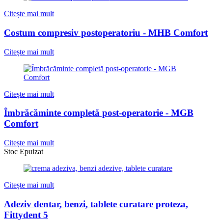
Citește mai mult
Costum compresiv postoperatoriu - MHB Comfort
Citește mai mult
Citește mai mult
Îmbrăcăminte completă post-operatorie - MGB
Comfort
Citește mai mult
Stoc Epuizat
Citește mai mult
Adeziv dentar, benzi, tablete curatare proteza,
Fittydent 5