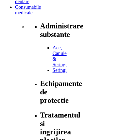
dentare
Consumabile
medicale
Administrare
substante
Ace,
Canule
&
Seringi
Seringi
Echipamente
de
protectie
Tratamentul
si
ingrijirea