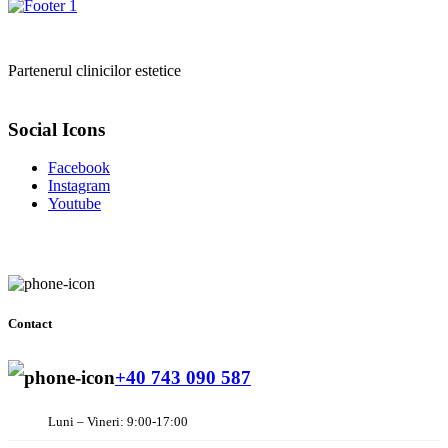
Partenerul clinicilor estetice
Social Icons
Facebook
Instagram
Youtube
Contact
+40 743 090 587
Luni – Vineri: 9:00-17:00