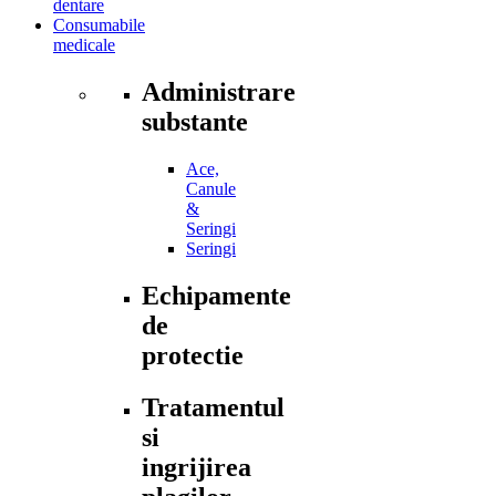
dentare
Consumabile
medicale
Administrare
substante
Ace,
Canule
&
Seringi
Seringi
Echipamente
de
protectie
Tratamentul
si
ingrijirea