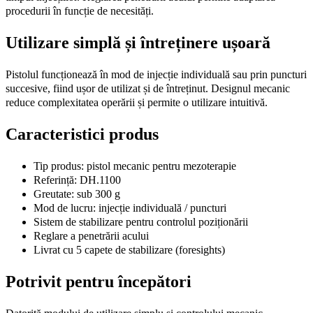
procedurii în funcție de necesități.
Utilizare simplă și întreținere ușoară
Pistolul funcționează în mod de injecție individuală sau prin puncturi
succesive, fiind ușor de utilizat și de întreținut. Designul mecanic
reduce complexitatea operării și permite o utilizare intuitivă.
Caracteristici produs
Tip produs: pistol mecanic pentru mezoterapie
Referință: DH.1100
Greutate: sub 300 g
Mod de lucru: injecție individuală / puncturi
Sistem de stabilizare pentru controlul poziționării
Reglare a penetrării acului
Livrat cu 5 capete de stabilizare (foresights)
Potrivit pentru începători