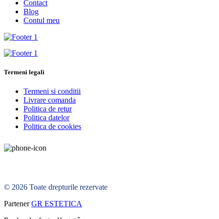
Contact
Blog
Contul meu
Termeni legali
Termeni si conditii
Livrare comanda
Politica de retur
Politica datelor
Politica de cookies
© 2026 Toate drepturile rezervate
Partener
GR ESTETICA