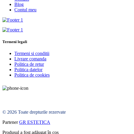
Blog
Contul meu
Termeni legali
Termeni si conditii
Livrare comanda
Politica de retur
Politica datelor
Politica de cookies
© 2026 Toate drepturile rezervate
Partener
GR ESTETICA
Produsul a fost adăugat în coș