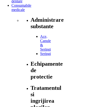
dentare
Consumabile
medicale
Administrare
substante
Ace,
Canule
&
Seringi
Seringi
Echipamente
de
protectie
Tratamentul
si
ingrijirea