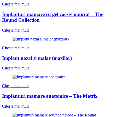
Citește mai mult
Implanturi mamare cu gel coeziv natural – The
Round Collection
Citește mai mult
Citește mai mult
Implant nazal si malar (maxilar)
Citește mai mult
Citește mai mult
Implanturi mamare anatomice – The Matrix
Citește mai mult