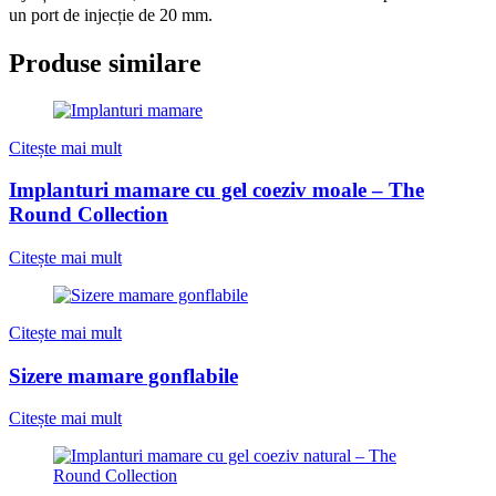
un port de injecție de 20 mm.
Produse similare
Citește mai mult
Implanturi mamare cu gel coeziv moale – The
Round Collection
Citește mai mult
Citește mai mult
Sizere mamare gonflabile
Citește mai mult