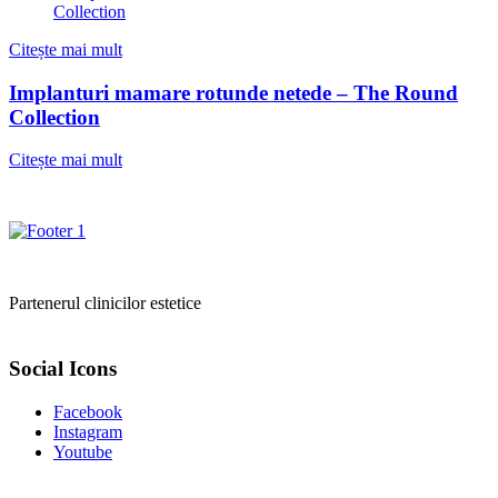
Citește mai mult
Implanturi mamare rotunde netede – The Round
Collection
Citește mai mult
Partenerul clinicilor estetice
Social Icons
Facebook
Instagram
Youtube