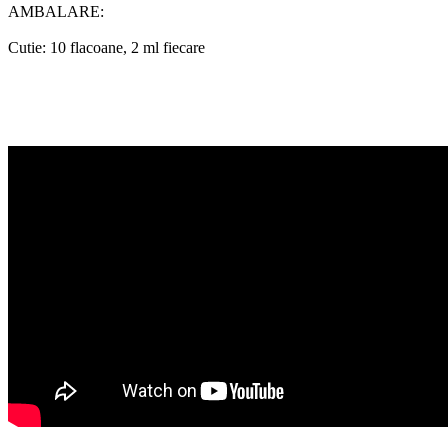
AMBALARE:
Cutie: 10 flacoane, 2 ml fiecare