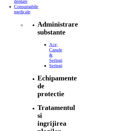
dentare
Consumabile
medicale
Administrare
substante
Ace,
Canule
&
Seringi
Seringi
Echipamente
de
protectie
Tratamentul
si
ingrijirea