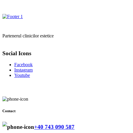
Partenerul clinicilor estetice
Social Icons
Facebook
Instagram
Youtube
Contact
+40 743 090 587