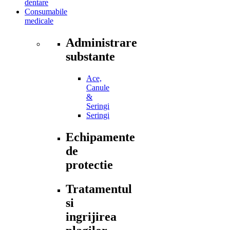
dentare
Consumabile
medicale
Administrare
substante
Ace,
Canule
&
Seringi
Seringi
Echipamente
de
protectie
Tratamentul
si
ingrijirea