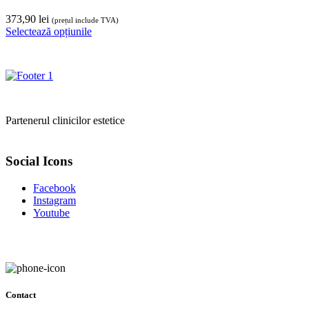
373,90
lei
(prețul include TVA)
Selectează opțiunile
Partenerul clinicilor estetice
Social Icons
Facebook
Instagram
Youtube
Contact