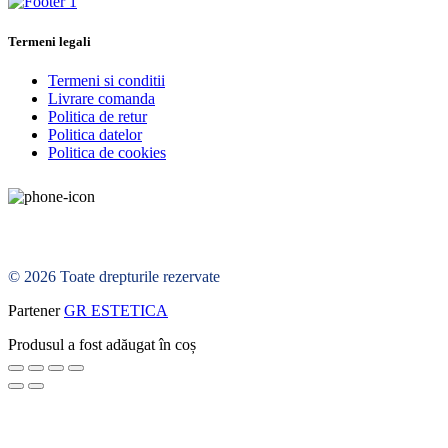
Termeni legali
Termeni si conditii
Livrare comanda
Politica de retur
Politica datelor
Politica de cookies
© 2026 Toate drepturile rezervate
Partener
GR ESTETICA
Produsul a fost adăugat în coș