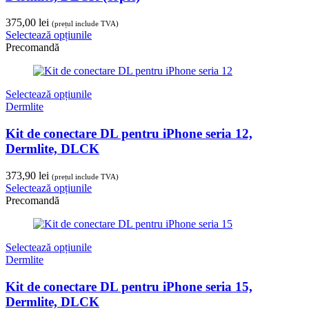
375,00
lei
(prețul include TVA)
Selectează opțiunile
Precomandă
Selectează opțiunile
Dermlite
Kit de conectare DL pentru iPhone seria 12,
Dermlite, DLCK
373,90
lei
(prețul include TVA)
Selectează opțiunile
Precomandă
Selectează opțiunile
Dermlite
Kit de conectare DL pentru iPhone seria 15,
Dermlite, DLCK