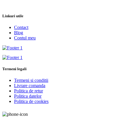
Linkuri utile
Contact
Blog
Contul meu
Termeni legali
Termeni si conditii
Livrare comanda
Politica de retur
Politica datelor
Politica de cookies