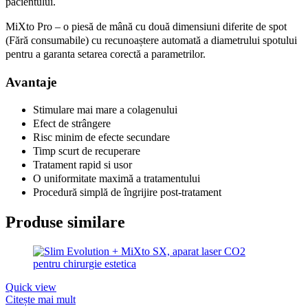
pacientului.
MiXto Pro – o piesă de mână cu două dimensiuni diferite de spot
(Fără consumabile) cu recunoaștere automată a diametrului spotului
pentru a garanta setarea corectă a parametrilor.
Avantaje
Stimulare mai mare a colagenului
Efect de strângere
Risc minim de efecte secundare
Timp scurt de recuperare
Tratament rapid si usor
O uniformitate maximă a tratamentului
Procedură simplă de îngrijire post-tratament
Produse similare
Quick view
Citește mai mult