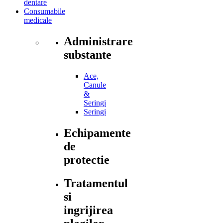
dentare
Consumabile
medicale
Administrare
substante
Ace,
Canule
&
Seringi
Seringi
Echipamente
de
protectie
Tratamentul
si
ingrijirea