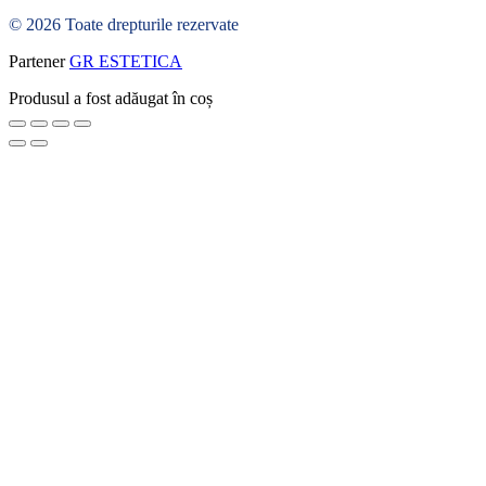
© 2026 Toate drepturile rezervate
Partener
GR ESTETICA
Produsul a fost adăugat în coș