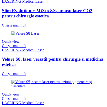
LASERING Medical Laser
Slim Evolution + MiXto SX, aparat laser CO2
pentru chirurgie estetica
Citește mai mult
Quick view
Citește mai mult
LASERING Medical Laser
Velure S8, laser versatil pentru chirurgie si medicina
estetica
Citește mai mult
Quick view
Citește mai mult
LASERING Medical Laser