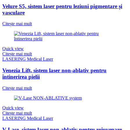
Velure S5, sistem laser pentru leziuni pigmentare și
vasculare
Citește mai mult
Quick view
Citește mai mult
LASERING Medical Laser
Venezia Lift, sistem laser non-ablativ pentru
întinerirea pielii
Citește mai mult
Quick view
Citește mai mult
LASERING Medical Laser
V-Lase, sistem laser non-ablativ pentru rejuvenare