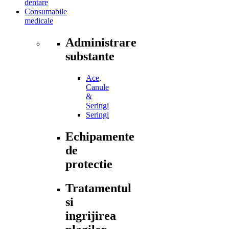
dentare
Consumabile
medicale
Administrare
substante
Ace,
Canule
&
Seringi
Seringi
Echipamente
de
protectie
Tratamentul
si
ingrijirea