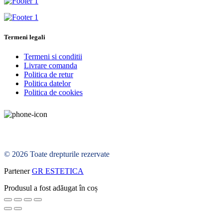
Termeni legali
Termeni si conditii
Livrare comanda
Politica de retur
Politica datelor
Politica de cookies
© 2026 Toate drepturile rezervate
Partener
GR ESTETICA
Produsul a fost adăugat în coș