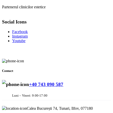
Partenerul clinicilor estetice
Social Icons
Facebook
Instagram
Youtube
Contact
+40 743 090 587
Luni – Vineri: 9:00-17:00
Calea București 74, Tunari, Ilfov, 077180