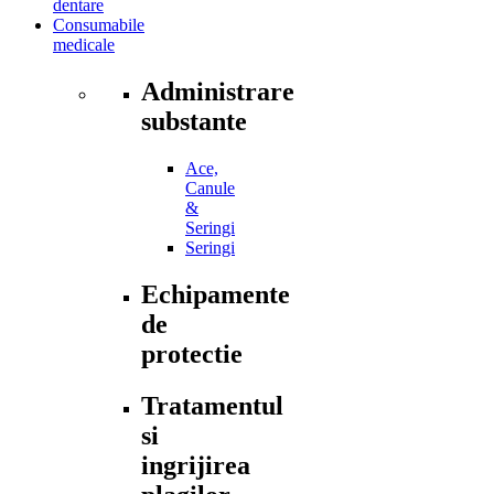
dentare
Consumabile
medicale
Administrare
substante
Ace,
Canule
&
Seringi
Seringi
Echipamente
de
protectie
Tratamentul
si
ingrijirea