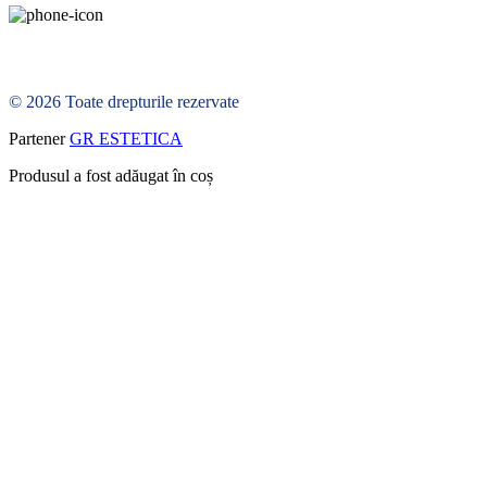
© 2026 Toate drepturile rezervate
Partener
GR ESTETICA
Produsul a fost adăugat în coș