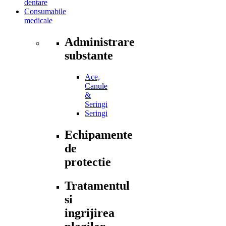
dentare
Consumabile
medicale
Administrare
substante
Ace,
Canule
&
Seringi
Seringi
Echipamente
de
protectie
Tratamentul
si
ingrijirea