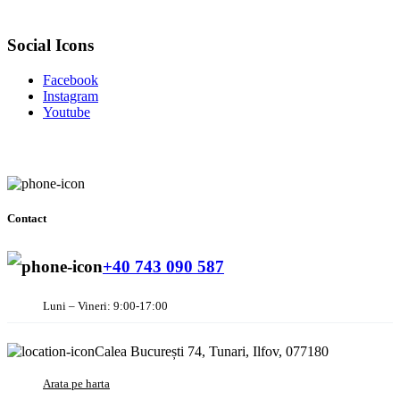
Social Icons
Facebook
Instagram
Youtube
Contact
+40 743 090 587
Luni – Vineri: 9:00-17:00
Calea București 74, Tunari, Ilfov, 077180
Arata pe harta