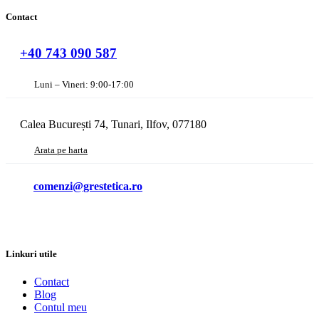
Contact
+40 743 090 587
Luni – Vineri: 9:00-17:00
Calea București 74, Tunari, Ilfov, 077180
Arata pe harta
comenzi@grestetica.ro
Linkuri utile
Contact
Blog
Contul meu