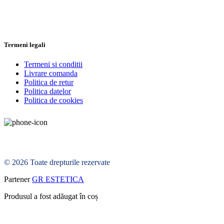
Termeni legali
Termeni si conditii
Livrare comanda
Politica de retur
Politica datelor
Politica de cookies
© 2026 Toate drepturile rezervate
Partener
GR ESTETICA
Produsul a fost adăugat în coș