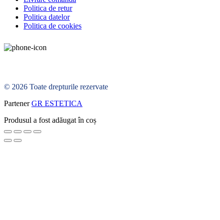
Politica de retur
Politica datelor
Politica de cookies
© 2026 Toate drepturile rezervate
Partener
GR ESTETICA
Produsul a fost adăugat în coș