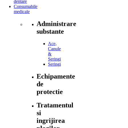
dentare
Consumabile
medicale
Administrare
substante
Ace,
Canule
&
Seringi
Seringi
Echipamente
de
protectie
Tratamentul
si
ingrijirea