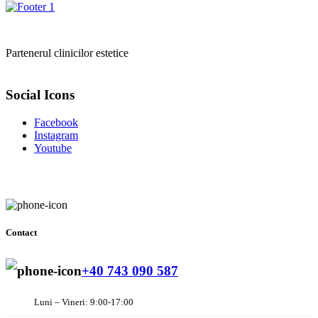
Partenerul clinicilor estetice
Social Icons
Facebook
Instagram
Youtube
Contact
+40 743 090 587
Luni – Vineri: 9:00-17:00