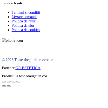
Termeni legali
Termeni si conditii
Livrare comanda
Politica de retur
Politica datelor
Politica de cookies
© 2026 Toate drepturile rezervate
Partener
GR ESTETICA
Produsul a fost adăugat în coș