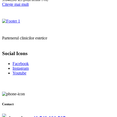
(prețul include TVA)
Citește mai mult
Partenerul clinicilor estetice
Social Icons
Facebook
Instagram
Youtube
Contact