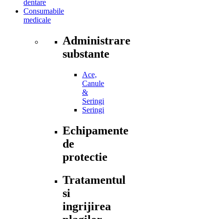
dentare
Consumabile
medicale
Administrare
substante
Ace,
Canule
&
Seringi
Seringi
Echipamente
de
protectie
Tratamentul
si
ingrijirea