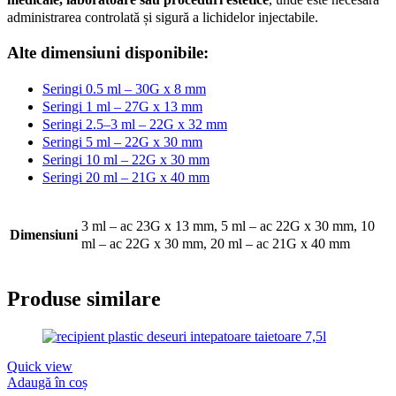
administrarea controlată și sigură a lichidelor injectabile.
Alte dimensiuni disponibile:
Seringi 0.5 ml – 30G x 8 mm
Seringi 1 ml – 27G x 13 mm
Seringi 2.5–3 ml – 22G x 32 mm
Seringi 5 ml – 22G x 30 mm
Seringi 10 ml – 22G x 30 mm
Seringi 20 ml – 21G x 40 mm
3 ml – ac 23G x 13 mm, 5 ml – ac 22G x 30 mm, 10
Dimensiuni
ml – ac 22G x 30 mm, 20 ml – ac 21G x 40 mm
Produse similare
Quick view
Adaugă în coș