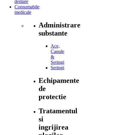
dentare
Consumabile
medicale
Administrare
substante
Ace,
Canule
&
Seringi
Seringi
Echipamente
de
protectie
Tratamentul
si
ingrijirea