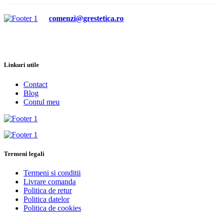
comenzi@grestetica.ro
Linkuri utile
Contact
Blog
Contul meu
Termeni legali
Termeni si conditii
Livrare comanda
Politica de retur
Politica datelor
Politica de cookies