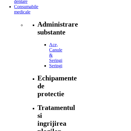
dentare
Consumabile
medicale
Administrare
substante
Ace,
Canule
&
Seringi
Seringi
Echipamente
de
protectie
Tratamentul
si
ingrijirea