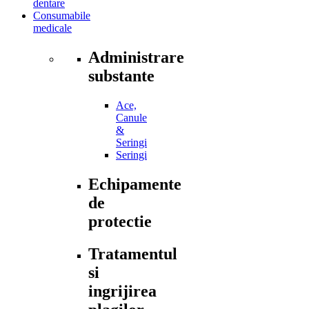
dentare
Consumabile
medicale
Administrare
substante
Ace,
Canule
&
Seringi
Seringi
Echipamente
de
protectie
Tratamentul
si
ingrijirea