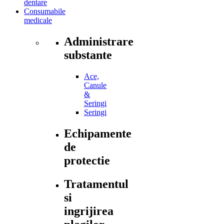
dentare
Consumabile
medicale
Administrare
substante
Ace,
Canule
&
Seringi
Seringi
Echipamente
de
protectie
Tratamentul
si
ingrijirea