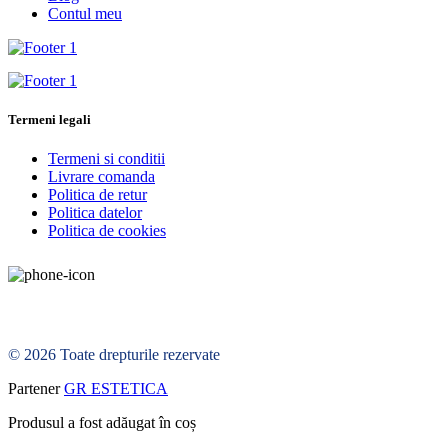
Contul meu
Termeni legali
Termeni si conditii
Livrare comanda
Politica de retur
Politica datelor
Politica de cookies
© 2026 Toate drepturile rezervate
Partener
GR ESTETICA
Produsul a fost adăugat în coș