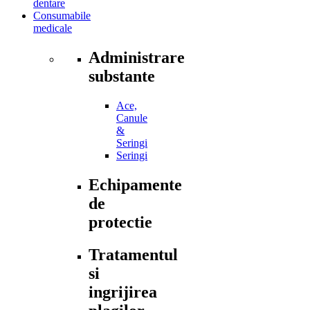
dentare
Consumabile
medicale
Administrare
substante
Ace,
Canule
&
Seringi
Seringi
Echipamente
de
protectie
Tratamentul
si
ingrijirea