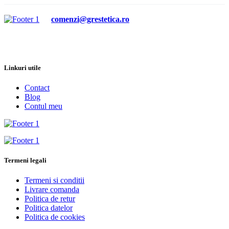
comenzi@grestetica.ro
Linkuri utile
Contact
Blog
Contul meu
Termeni legali
Termeni si conditii
Livrare comanda
Politica de retur
Politica datelor
Politica de cookies