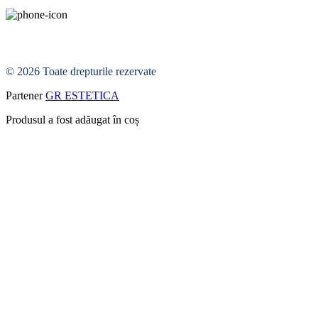
© 2026 Toate drepturile rezervate
Partener
GR ESTETICA
Produsul a fost adăugat în coș