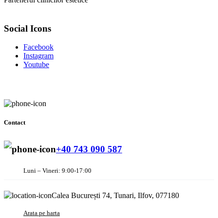
Social Icons
Facebook
Instagram
Youtube
Contact
+40 743 090 587
Luni – Vineri: 9:00-17:00
Calea București 74, Tunari, Ilfov, 077180
Arata pe harta