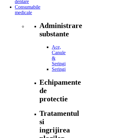
dentare
Consumabile
medicale
Administrare
substante
Ace,
Canule
&
Seringi
Seringi
Echipamente
de
protectie
Tratamentul
si
ingrijirea