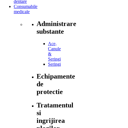
dentare
Consumabile
medicale
Administrare
substante
Ace,
Canule
&
Seringi
Seringi
Echipamente
de
protectie
Tratamentul
si
ingrijirea